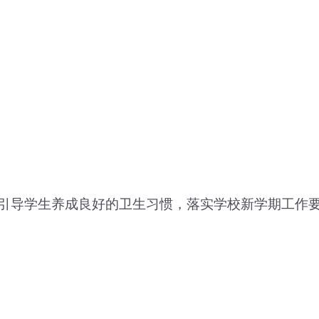
引导学生养成良
好的卫生习惯，落实学校新学期工作