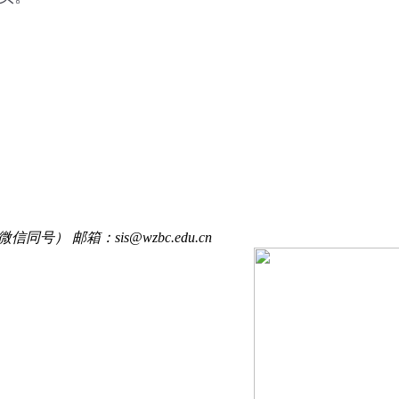
信同号） 邮箱：sis@wzbc.edu.cn