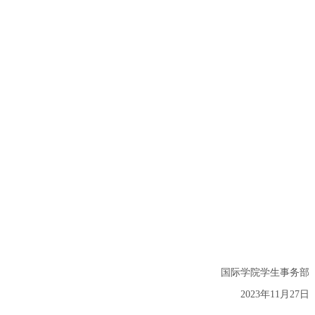
国际学院学生事务部
2023年11月27日