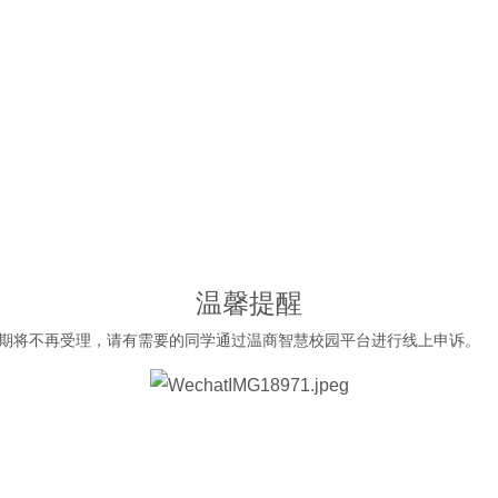
温馨提醒
期将不再受理，请有需要的同学通过温商智慧校园平台进行线上申诉。