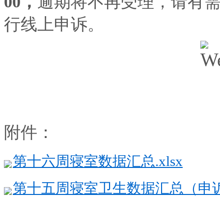
00，
逾期将不再受理，请有
行线上申诉。
附件：
第十六周寝室数据汇总.xlsx
第十五周寝室卫生数据汇总（申诉后