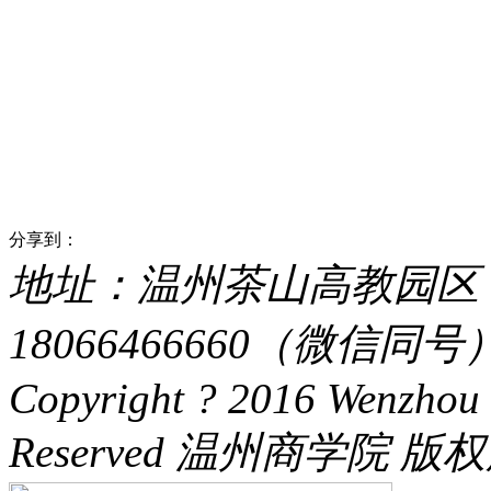
分享到：
地址：温州茶山高教园区 电话：
18066466660（微信同号） 
Copyright ? 2016 Wenzhou 
Reserved 温州商学院 