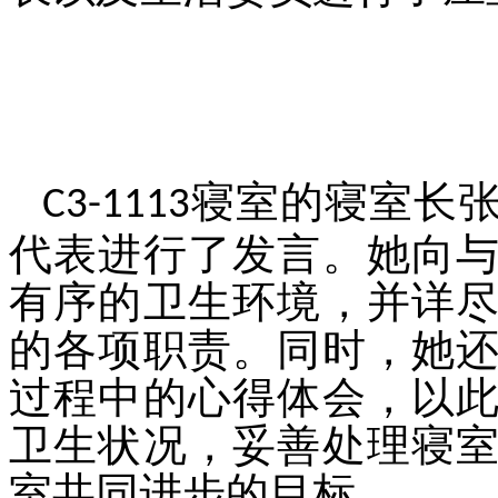
寝室的寝室长
C3-1113
代表进行了发言。她向
有序的卫生环境，并详
的各项职责。同时，她
过程中的心得体会，以
卫生状况，妥善处理寝
室共同进步的目标。