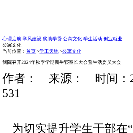
心理启航
学风建设
奖助学贷
公寓文化
学生活动
创业就业
公寓文化
当前位置：
首页
>
学工天地
>
公寓文化
我院召开2024年秋季学期新生寝室长大会暨生活委员大会
作者： 来源： 时间：2024-
531
为切实提升学生干部在