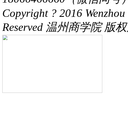
Copyright ? 2016 Wenzhou 
Reserved 温州商学院 