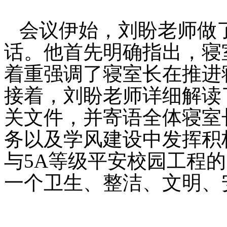
会议伊始，刘盼老师做
话。他首先明确指出，寝
着重强调了寝室长在推进
接着，刘盼老师详细解读
关文件，并寄语全体寝室
务以及学风建设中发挥积
与5A等级平安校园工程
一个卫生、整洁、文明、