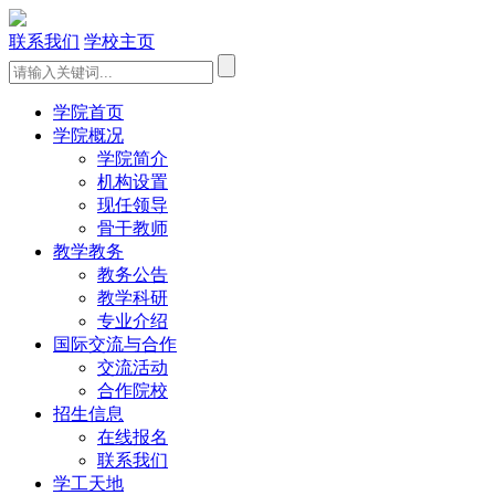
联系我们
学校主页
学院首页
学院概况
学院简介
机构设置
现任领导
骨干教师
教学教务
教务公告
教学科研
专业介绍
国际交流与合作
交流活动
合作院校
招生信息
在线报名
联系我们
学工天地