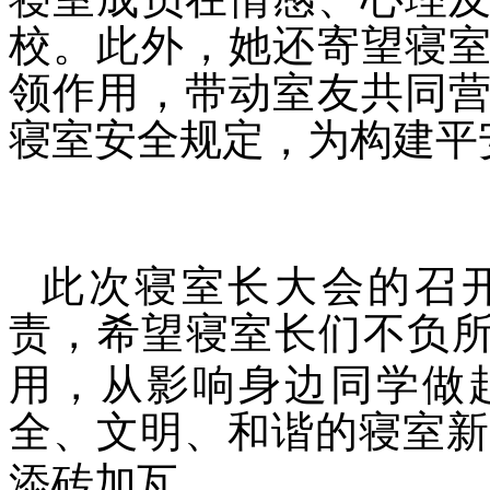
校。此外，她还寄望寝
领作用，带动室友共同
寝室安全规定，为构建平
此次寝室长大会的召
责，希望寝室长们不负
用，从影响身边同学做
全、文明、和谐的寝室
添砖加瓦。