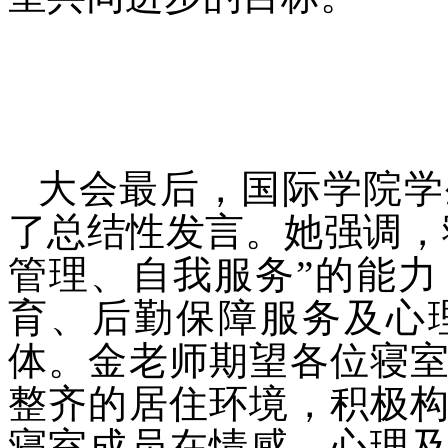
大会最后
，国际学院学
了总结性发言。她强调，
管理、自我服务”的能
育、后勤保障服务及心
体。金老师期望各位寝
整齐的居住环境，积极
寝室成员在情感、心理