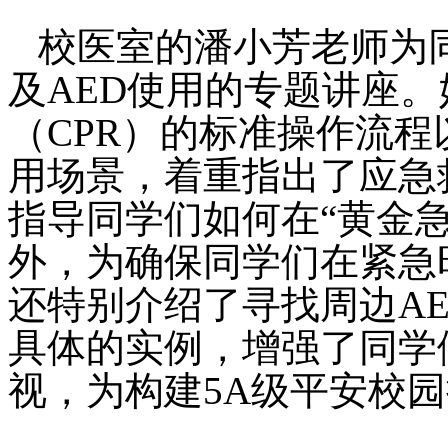
校医室的潘小芳老师为
及AED使用的专题讲座
（CPR）的标准操作流程
用场景，着重指出了应急
指导同学们如何在“黄金急
外，为确保同学们在紧急
还特别介绍了寻找周边A
具体的实例，增强了同学
视，为构建5A级平安校