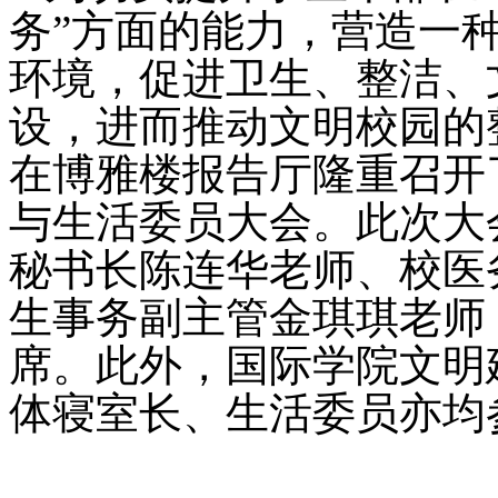
务”方面的能力，营造一
环境，促进卫生、整洁、
设，进而推动文明校园的
在博雅楼报告厅隆重召开了
与生活委员大会。此次大
秘书长陈连华老师、校医
生事务副主管金琪琪老师
席。此外，国际学院文明建
体寝室长、生活委员亦均