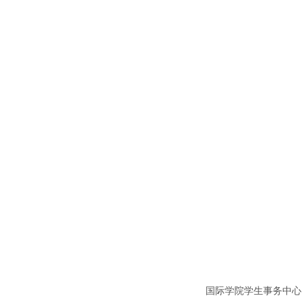
国际学院学生事务中心