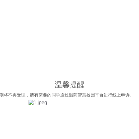
温馨提醒
期将不再受理，请有需要的同学通过温商智慧校园平台进行线上申诉。