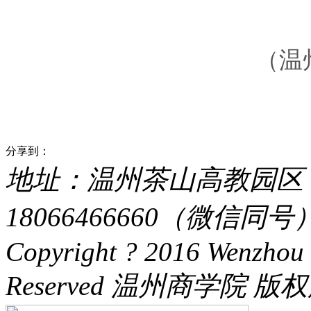
（温
分享到：
地址：温州茶山高教园区 电话：
18066466660（微信同号） 
Copyright ? 2016 Wenzhou 
Reserved 温州商学院 