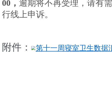
00，
逾期将不再受理，请有
行线上申诉。
附件：
第十一周寝室卫生数据汇总