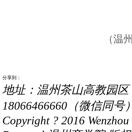
（温
分享到：
地址：温州茶山高教园区 电话：
18066466660（微信同号） 
Copyright ? 2016 Wenzhou 