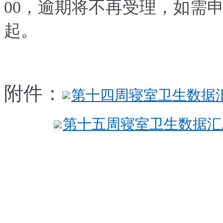
00，逾期将不再受理，如需
起。
附件：
第十四周寝室卫生数据汇总
第十五周寝室卫生数据汇总