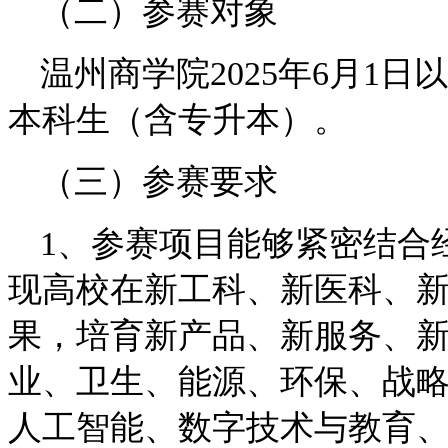
（二）参赛对象
温州商学院2025年6月1
本科生（含专升本）。
（三）参赛要求
1、参赛项目能够紧密结合
现高校在新工科、新医科、
果，培育新产品、新服务、
业、卫生、能源、环保、战
人工智能、数字技术与教育