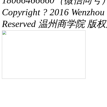
18066466660（微信同号） 
Copyright ? 2016 Wenzhou 
Reserved 温州商学院 