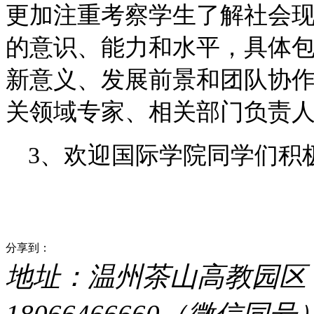
更加注重考察学生了解社会
的意识、能力和水平，具体
新意义、发展前景和团队协
关领域专家、相关部门负责
3、欢迎国际学院同学们积
分享到：
地址：温州茶山高教园区 电话：