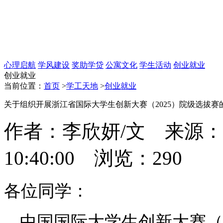
心理启航
学风建设
奖助学贷
公寓文化
学生活动
创业就业
创业就业
当前位置：
首页
>
学工天地
>
创业就业
关于组织开展浙江省国际大学生创新大赛（2025）院级选拔赛
作者：李欣妍/文 来源：国际
10:40:00 浏览：
290
各位同学：
中国国际大学生创新大赛（