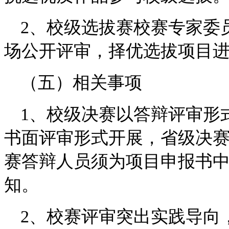
2、校级选拔赛校赛专家委
场公开评审，择优选拔项目
（五）相关事项
1、校级决赛以答辩评审形
书面评审形式开展，省级决
赛答辩人员须为项目申报书
知。
2、校赛评审突出实践导向