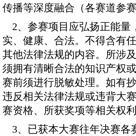
传播等深度融合（各赛道参
2、参赛项目应弘扬正能量
实、健康、合法。不得含有
其他法律法规的内容。所涉
须拥有清晰合法的知识产权
赛前须进行脱敏处理。如有
违反相关法律法规或违背大
赛资格、所获奖项等相关权
3、已获本大赛往年决赛各