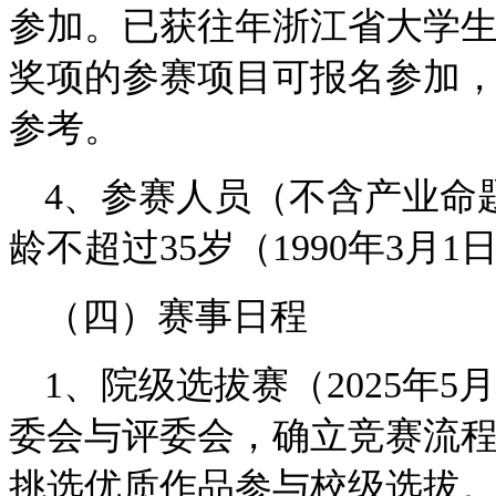
参加。已获往年浙江省大学
奖项的参赛项目可报名参加
参考。
4、参赛人员（不含产业命
龄不超过35岁（1990年3月
（四）赛事日程
1、院级选拔赛（2025年
委会与评委会，确立竞赛流
挑选优质作品参与校级选拔