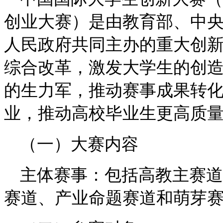
创业大赛）是由教育部、中央
人民政府共同主办的重大创
综合改革，激发大学生的创
的生力军，推动赛事成果转
业，推动高校毕业生更高质
（一）大赛内容
主体赛事：包括高教主赛道
赛道、产业命题赛道和萌芽