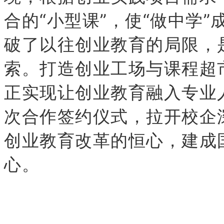
合的“小型课”，使“做中学
破了以往创业教育的局限，
索。打造创业工场与课程超
正实现让创业教育融入专业
次合作签约仪式，拉开校企
创业教育改革的恒心，建成
心。