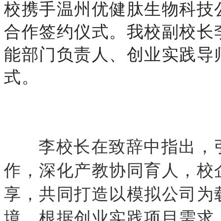
校携手温州优健肽生物科技
合作签约仪式。我校副校长
能部门负责人、创业实践导
式。
李校长在致辞中指出，
作，深化产教协同育人，校
享，共同打造以模拟公司为
境，根据创业实践项目需求