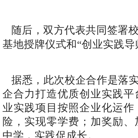
随后，双方代表
共同签署
基地授牌仪式和“创业实践导
据悉，此次校企合作是落实
企合力打造优质创业实践平
业实践项目按照企业化运作
险，实现零学费；加奖励、
中学，实践促成长。