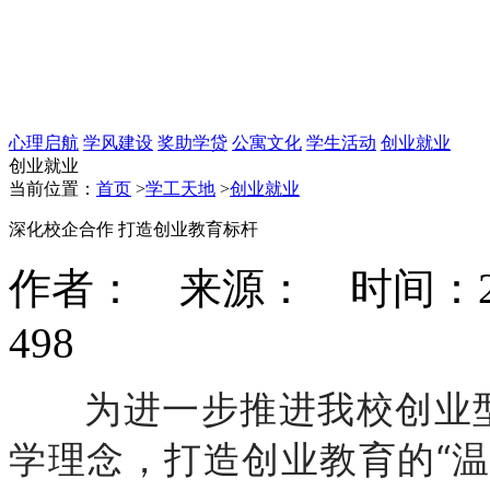
心理启航
学风建设
奖助学贷
公寓文化
学生活动
创业就业
创业就业
当前位置：
首页
>
学工天地
>
创业就业
深化校企合作 打造创业教育标杆
作者： 来源： 时间：2020-
498
为进一步推进我校创业型
学理念，打造创业教育的“温商