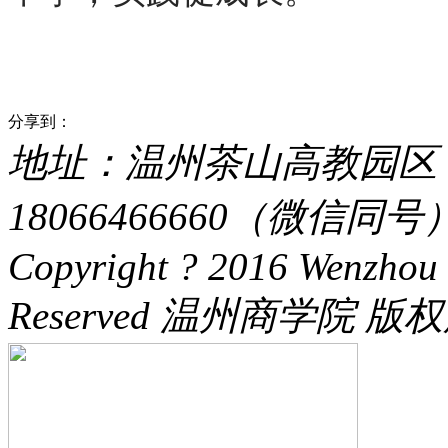
分享到：
地址：温州茶山高教园区 电话：
18066466660（微信同号） 
Copyright ? 2016 Wenzhou 
Reserved 温州商学院 