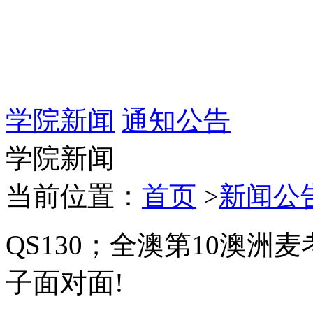
学院新闻
通知公告
学院新闻
当前位置：
首页
>
新闻公
QS130；全澳第10澳
子面对面!