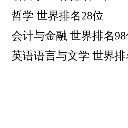
哲学 世界排名28位
会计与金融 世界排名98
英语语言与文学 世界排