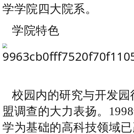
学学院四大院系。
学院特色
校园内的研究与开发园
盟调查的大力表扬。199
学为基础的高科技领域已