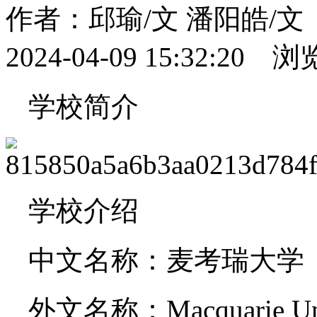
作者：邱瑜/文 潘阳皓/
2024-04-09 15:32:20 
学校简介
学校介绍
中文名称：麦考瑞大学
外文名称：Macquarie Uni