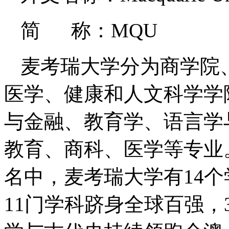
简 称：MQU
麦考瑞大学分为商学院
医学、健康和人文科学学
与金融、教育学、语言学
教育、商科、医学等专业。
名中，麦考瑞大学有14个
11门学科跻身全球百强，