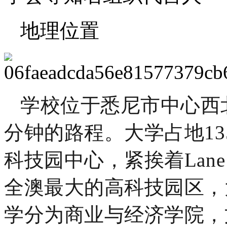
地理位置
学校位于悉尼市中心西北
分钟的路程。大学占地13
科技园中心，紧挨着Lane
全澳最大的高科技园区，
学分为商业与经济学院，