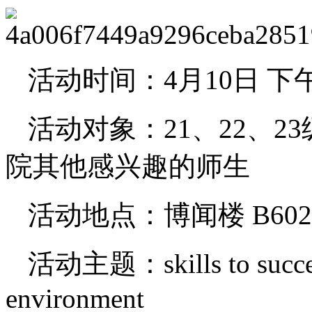
活动时间：4月10日 下午 
活动对象：21、22、
院其他感兴趣的师生
活动地点：博闻楼 B602
活动主题：skills to succeed
environment