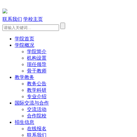
联系我们
学校主页
学院首页
学院概况
学院简介
机构设置
现任领导
骨干教师
教学教务
教务公告
教学科研
专业介绍
国际交流与合作
交流活动
合作院校
招生信息
在线报名
联系我们