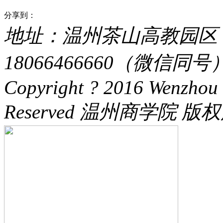
分享到：
地址：温州茶山高教园区 电话：
18066466660（微信同号） 
Copyright ? 2016 Wenzhou 
Reserved 温州商学院 