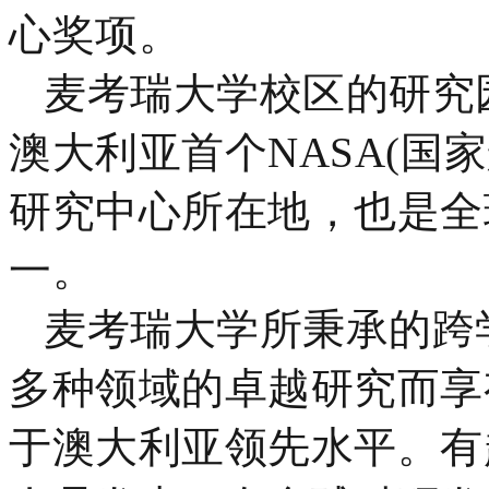
心奖项。
麦考瑞大学校区的研究
澳大利亚首个NASA(国
研究中心所在地，也是全
一。
麦考瑞大学所秉承的跨
多种领域的卓越研究而享
于澳大利亚领先水平。有