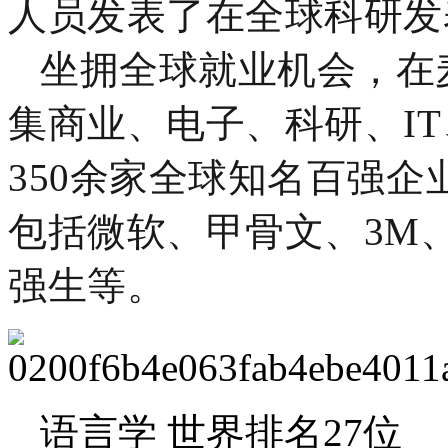
人员发表了在全球科研发
坐拥全球就业机会，在
集商业、电子、科研、I
350余家全球知名百强
包括微软、甲骨文、3M
强生等。
语言学 世界排名27位