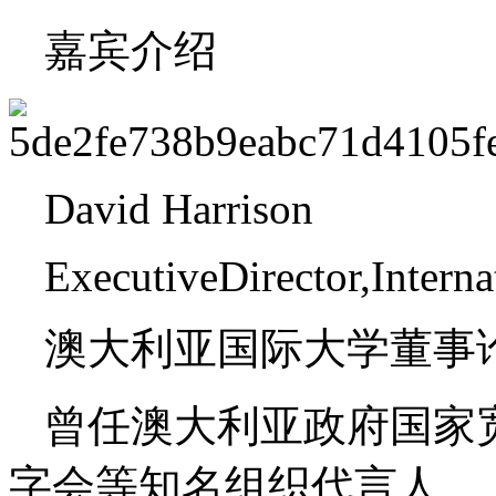
嘉宾介绍
David Harrison
ExecutiveDirector,Interna
澳大利亚国际大学董事论坛
曾任澳大利亚政府国家宽
字会等知名组织代言人