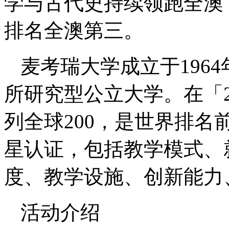
学与古代史持续领跑全澳
排名全澳第三。
麦考瑞大学成立于196
所研究型公立大学。在「2
列全球200，是世界排名前
星认证，包括教学模式、
度、教学设施、创新能力
活动介绍