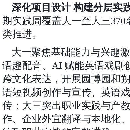
深化项目设计
构建分层实
期实践周覆盖大一至大三37
类推进。
大一聚焦基础能力与兴趣激
语趣配音、AI 赋能英语戏剧
跨文化表达
，开展园博园和
语短视频创作与宣传、英语
传；
大三突出职业实践与产
作、企业外宣翻译与本地化