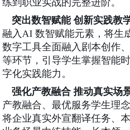
练到职业实战的完整进阶。
突出数智赋能
创新实践教
融入AI 数智赋能
元素，将生
数字工具全面融入剧本创作
等环节，引导学生掌握智能
字化实践能力。
强化产教融合
推动真实场
产教融合、最优服务学生
理
将企业真实外宣翻译任务、