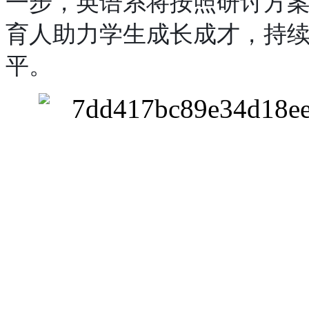
一步，英语系将按照研讨方
育人助力学生成长成才，持
平。