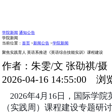
学院新闻
通知公告
学院新闻
当前位置：
首页
>
新闻公告
>
学院新闻
聚焦实践育人 英语系推进《英语综合技能实训》课程建设
作者：朱雯/文 张劭祺/
2026-04-16 14:55:00 
2026年4月16日，国际
（实践周）课程建设专题研