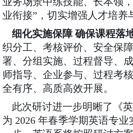
业务场景中练技能、长本领
业衔接”，切实增强人才培养
细化实施保障
确保课程落
织分工、考核评价、安全保障
署、分组实施、过程督导、成
师指导、企业参与、过程考
全有序、高质高效开展。
此次研讨进一步明晰了《英
为 2026 年春季学期英语