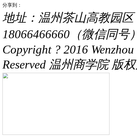
分享到：
地址：温州茶山高教园区 电话：
18066466660（微信同号） 
Copyright ? 2016 Wenzhou 
Reserved 温州商学院 