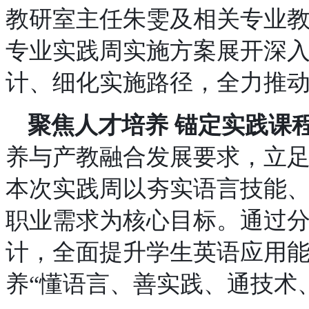
教研室主任朱雯及相关专业教
专业实践周实施方案展开深
计、细化实施路径，全力推
聚焦人才培养 锚定实践课
养与产教融合发展要求，立
本次实践周以
夯实语言技能
职业需求为核心目标。通过
计，全面提升学生英语应用
养
“懂语言、善实践、通技术