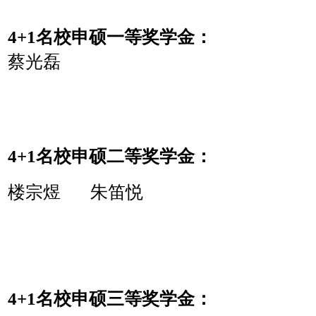
4+1名校申硕一等奖学金：
蔡光磊
4+1名校申硕二等奖学金：
楼宗煜 朱笛悦
4+1名校申硕三等奖学金：