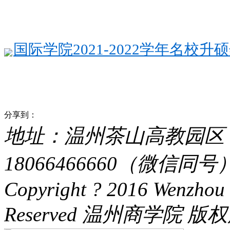
国际学院2021‐2022学年名校升硕
分享到：
地址：温州茶山高教园区 电话：
18066466660（微信同号） 
Copyright ? 2016 Wenzhou 
Reserved 温州商学院 