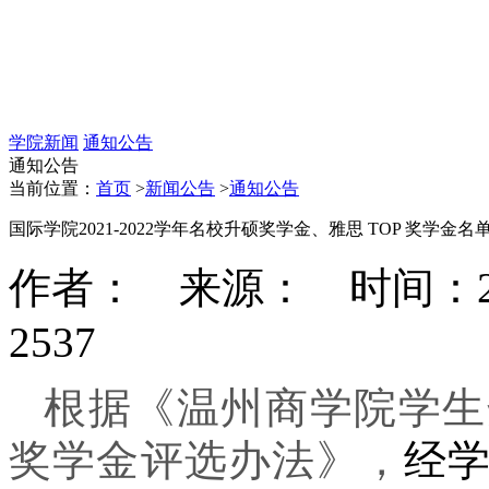
学院新闻
通知公告
通知公告
当前位置：
首页
>
新闻公告
>
通知公告
国际学院2021‐2022学年名校升硕奖学金、雅思 TOP 奖学金名
作者： 来源： 时间：2022-
2537
根据《温州商学院学生
奖学金评选办法》，
经