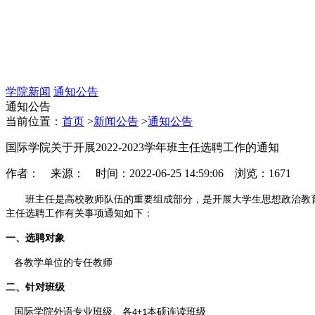
学院新闻
通知公告
通知公告
当前位置：
首页
>
新闻公告
>
通知公告
国际学院关于开展2022-2023学年班主任选聘工作的通知
作者： 来源： 时间：2022-06-25 14:59:06 浏览：
1671
班主任是高校教师队伍的重要组成部分，是开展大学生思想政治教
主任选聘工作有关事项通知如下：
一、选聘对象
各教学单位的专任教师
二、针对班级
国际学院外语专业班级、各
本硕连读班级
4+1