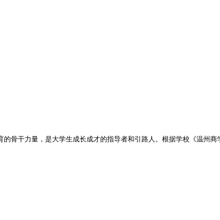
育的骨干力量，是大学生成长成才的指导者和引路人。根据学校《温州商