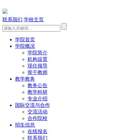
联系我们
学校主页
学院首页
学院概况
学院简介
机构设置
现任领导
骨干教师
教学教务
教务公告
教学科研
专业介绍
国际交流与合作
交流活动
合作院校
招生信息
在线报名
联系我们