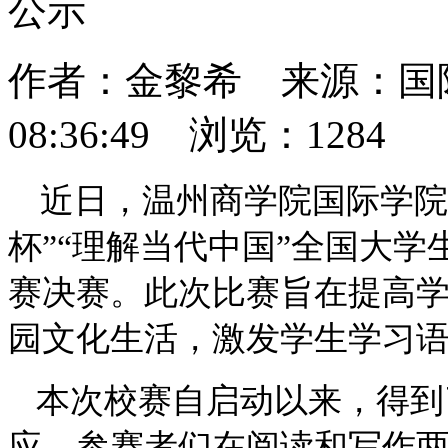
公示
作者：金黎希 来源：国际学
08:36:49 浏览：
1284
近日，温州商学院国际学院成
杯”“理解当代中国”全国大学
赛决赛。此次比赛旨在提高
园文化生活，激发学生学习
本次校赛自启动以来，得到
应。参赛者们在阅读和写作