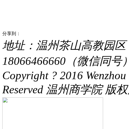
分享到：
地址：温州茶山高教园区 电话：
18066466660（微信同号） 
Copyright ? 2016 Wenzhou 
Reserved 温州商学院 