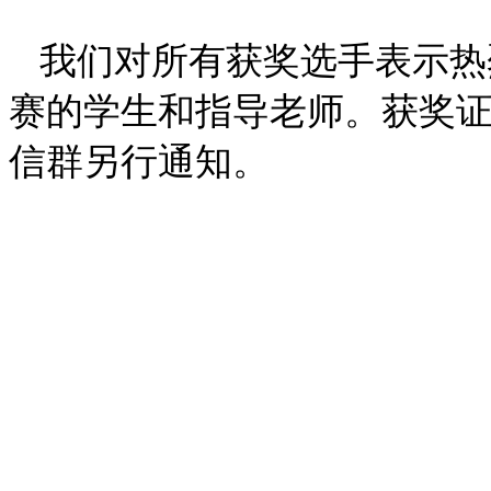
我们对所有获奖选手表示热
赛的学生和指导老师。获奖
信群另行通知。