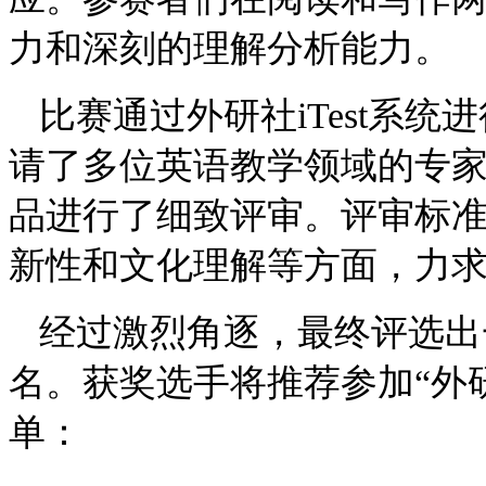
力和深刻的理解分析能力。
比赛通过外研社iTest系
请了多位英语教学领域的专
品进行了细致评审。评审标
新性和文化理解等方面，力
经过激烈角逐，最终评选出
名。获奖选手将推荐参加“外
单：