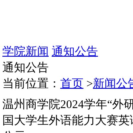
学院新闻
通知公告
通知公告
当前位置：
首页
>
新闻公
温州商学院2024学年“外
国大学生外语能力大赛英