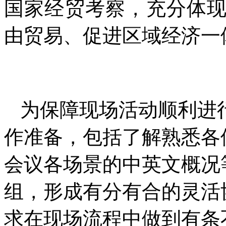
国家经贸考察，充分
体
由贸易、促进区域经济一
为保障现场活动顺利进
作准备，包括了解熟悉各
会议各场景的中英文概况
组，形成有分有合的灵活
求在现场流程中做到有条