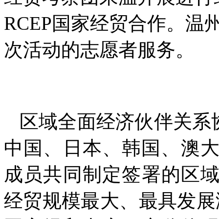
RCEP国家经贸合作。
次活动的志愿者服务。
区域全面经济伙伴关系协
中国、日本、韩国、澳大
成员共同制定签署的区
经贸规模最大、最具发展