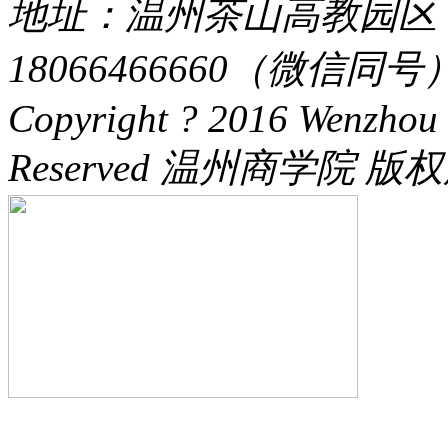
地址：温州茶山高教园区 电话：
18066466660（微信同号） 
Copyright ? 2016 Wenzhou 
Reserved 温州商学院 