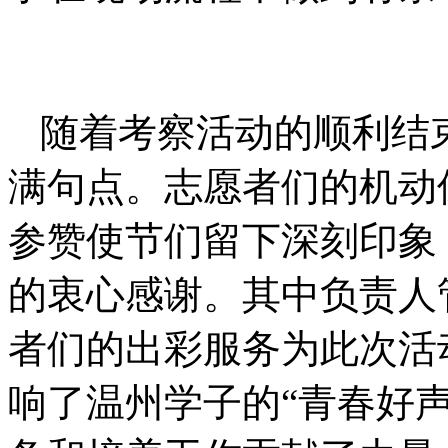
随着考察活动的顺利结
满句点。志愿者们的机动
参赞使节们留下深刻印象
的衷心感谢。其中负责人
者们的出彩服务为此次活
响了温州学子的“青春好