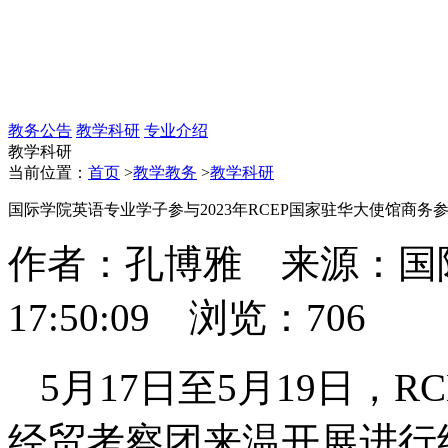
教务公告
教学科研
专业介绍
教学科研
当前位置：
首页
>
教学教务
>
教学科研
国际学院英语专业学子参与2023年RCEP国家驻华大使馆商
作者：孔博雅 来源：国际学
17:50:09 浏览：
706
5月17日至5月19日，
经贸考察团来温开展进行