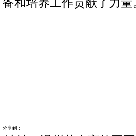
备和培养工作贡献了力量
分享到：