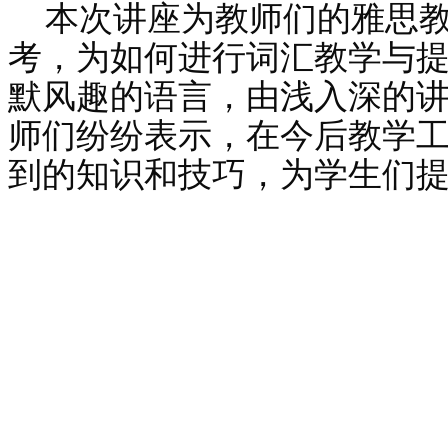
本次讲座为教师们的雅思
考，为如何进行词汇教学与
默风趣的语言，由浅入深的
师们纷纷表示，在今后教学
到的知识和技巧，为学生们