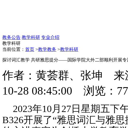
教务公告
教学科研
专业介绍
教学科研
当前位置：
首页
>
教学教务
>
教学科研
探讨词汇教学 共研雅思提分——国际学院大外二部顺利开展专
作者：黄荟群、张坤 来源
10-28 08:45:00 浏览：
7
2023年10月27日星期
B326开展了“雅思词汇与雅