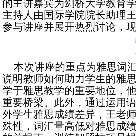
的主讲嘉宾为剑桥大学教育学
主持人由国际学院院长助理
参与讲座并展开热烈讨论，
本次讲座的重点为雅思词
说明教师如何助力学生的雅
学于雅思教学的重要地位，
重要桥梁。此外，通过运用
外学生雅思成绩差异，王老
殊性，词汇量高低对雅思成