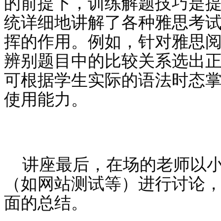
的前提下，训练解题技巧是
统详细地讲解了各种雅思考
挥的作用。例如，针对雅思
辨别题目中的比较关系选出正确
可根据学生实际的语法时态
使用能力。
讲座最后，在场的老师以
（如网站测试等）进行讨论
面的总结。