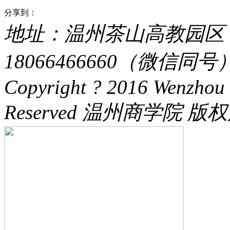
分享到：
地址：温州茶山高教园区 电话：
18066466660（微信同号） 
Copyright ? 2016 Wenzhou 
Reserved 温州商学院 