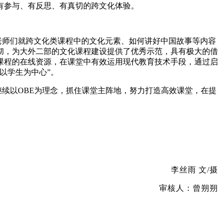
有参与、有反思、有真切的跨文化体验。
老师们就跨文化类课程中的文化元素、如何讲好中国故事等内容
彻，为大外二部的文化课程建设提供了优秀示范，具有极大的借
课程的在线资源，在课堂中有效运用现代教育技术手段，通过启
以学生为中心”。
续以OBE为理念，抓住课堂主阵地，努力打造高效课堂，在提
李丝雨 文/摄
审核人：曾朔朔