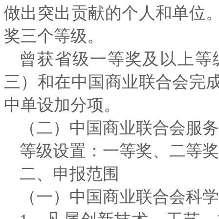
做出突出贡献的个人和单位
奖三个等级。
曾获省级一等奖及以上等
三）和在中国商业联合会完
中单设加分项。
（二）中国商业联合会服务
等级设置：一等奖、二等奖
二、申报范围
（一）中国商业联合会科学