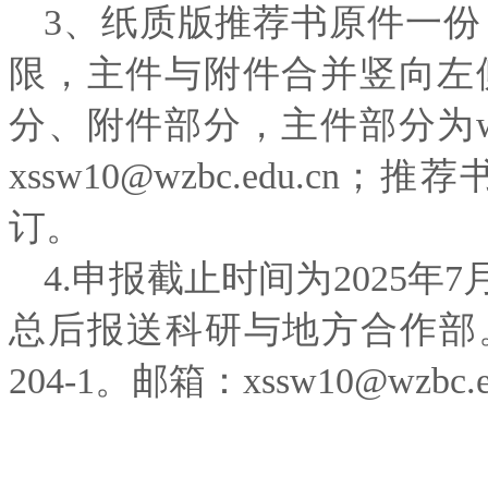
3、纸质版推荐书原件一份
限，主件与附件合并竖向左
分、附件部分，主件部分为w
xssw10@wzbc.edu.
订。
4.申报截止时间为2025年
总后报送科研与地方合作部。
204-1。邮箱：xssw10@wzbc.e