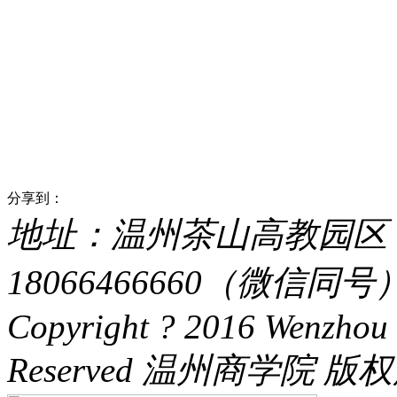
分享到：
地址：温州茶山高教园区 电话：
18066466660（微信同号） 
Copyright ? 2016 Wenzhou 
Reserved 温州商学院 