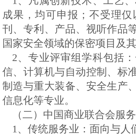
1、凡属创新技术、工艺
成果，均可申报；不受理仅
刊、专利、产品、视听作品
国家安全领域的保密项目及
2、专业评审组学科包括
信、计算机与自动控制、标
制造与重大装备、安全生产
信息化等专业。
（二）中国商业联合会服务
1、传统服务业：面向与人