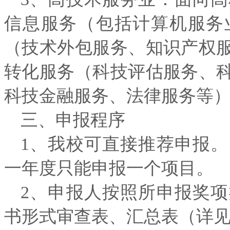
信息服务（包括计算机服务
（技术外包服务、知识产权
转化服务（科技评估服务、
科技金融服务、法律服务等
三、申报程序
1、我校可直接推荐申报
一年度只能申报一个项目。
2、申报人按照所申报奖
书形式审查表、汇总表（详见