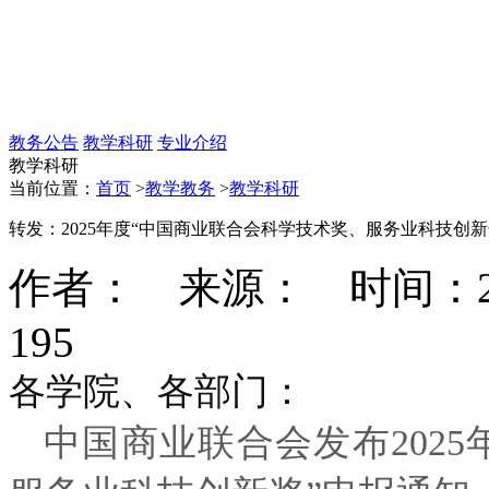
教务公告
教学科研
专业介绍
教学科研
当前位置：
首页
>
教学教务
>
教学科研
转发：2025年度“中国商业联合会科学技术奖、服务业科技创新
作者： 来源： 时间：2025-
195
各学院、各部门：
中国商业联合会发布202