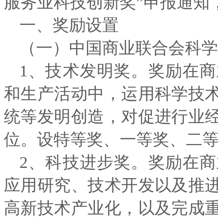
服务业科技创新奖”申报通知
一、奖励设置
（一）中国商业联合会科学
1、技术发明奖。奖励在
和生产活动中，运用科学技
统等发明创造，对促进行业
位。设特等奖、一等奖、二
2、科技进步奖。奖励在
应用研究、技术开发以及推
高新技术产业化，以及完成