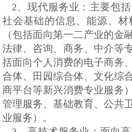
2、现代服务业：主要包
社会基础的信息、能源、材
（包括面向第一二产业的金
法律、咨询、商务、中介等
括面向个人消费的电子商务
合体、田园综合体、文化综
商平台等新兴消费专业服务
管理服务、基础教育、公共
业服务）。
3、高技术服务业：面向