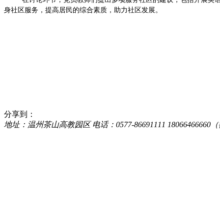
身社区服务，提高居民的综合素质，助力社区发展。
分享到：
地址：温州茶山高教园区 电话：0577-86691111 18066466660（微