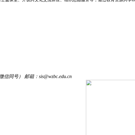
信同号） 邮箱：sis@wzbc.edu.cn