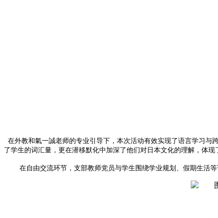
在外教和氣一誠老师的专业引导下，本次活动有效实现了语言学习与跨
了学生的词汇量，更在潜移默化中加深了他们对日本文化的理解，体现
在自由交流环节，支部教师党员与学生围绕学业规划、假期生活等