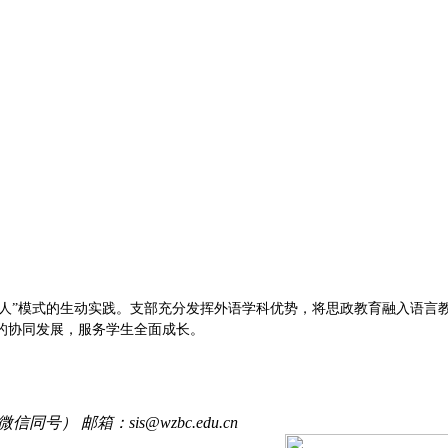
育人”模式的生动实践。支部充分发挥外语学科优势，将思政教育融入语言
的协同发展，服务学生全面成长。
信同号） 邮箱：sis@wzbc.edu.cn