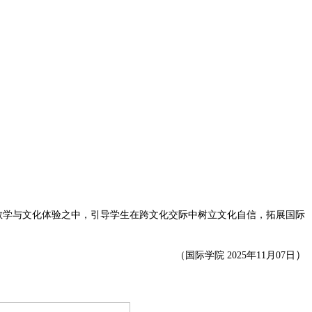
教学与文化体验之中，引导学生在跨文化交际中树立文化自信，拓展国际
）
（国际学院 2025年11月07日