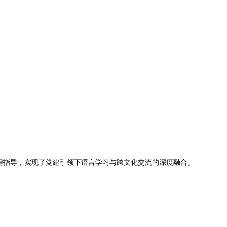
全程指导，实现了党建引领下语言学习与跨文化交流的深度融合。