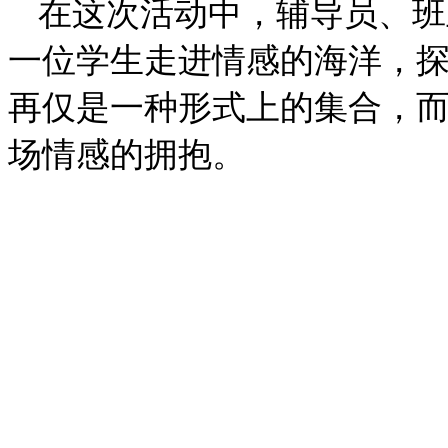
在这次活动中，辅导员、班
一位学生走进情感的海洋，
再仅是一种形式上的集合，
场情感的拥抱。