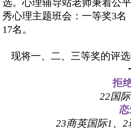
选。心理辅导站老师秉着公
秀心理主题班会：一等奖3名
17名。
现将一、二、三等奖的评选
拒
22国
恋
23商英国际1、2