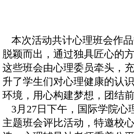
本次活动共计心理班会作品
脱颖而出，通过独具匠心的
这些班会由心理委员牵头，
升了学生们对心理健康的认识
环境，用心构建梦想，团结前
3月27日下午，国际学院
主题班会评比活动，特邀校