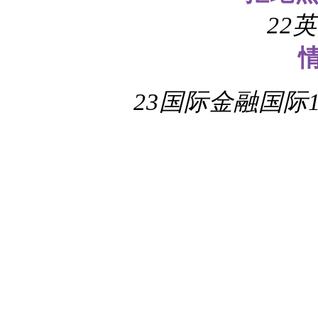
22
23国际金融国际1、3