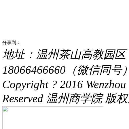
分享到：
地址：温州茶山高教园区 电话：
18066466660（微信同号） 
Copyright ? 2016 Wenzhou 
Reserved 温州商学院 