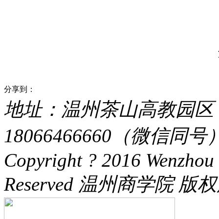
分享到：
地址：温州茶山高教园区 电话：
18066466660（微信同号） 
Copyright ? 2016 Wenzhou 
Reserved 温州商学院 