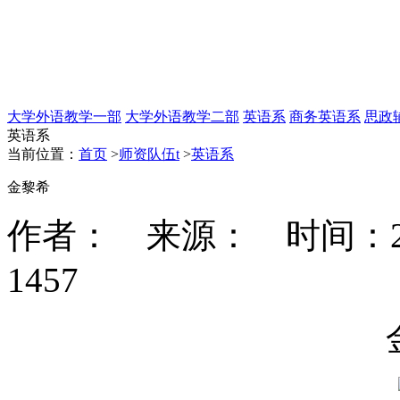
大学外语教学一部
大学外语教学二部
英语系
商务英语系
思政
英语系
当前位置：
首页
>
师资队伍t
>
英语系
金黎希
作者： 来源： 时间：2019-
1457