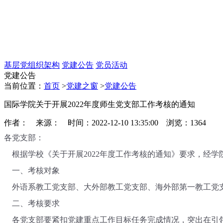
基层党组织架构
党建公告
党员活动
党建公告
当前位置：
首页
>
党建之窗
>
党建公告
国际学院关于开展2022年度师生党支部工作考核的通知
作者： 来源： 时间：2022-12-10 13:35:00 浏览：
1364
各党支部：
根据学校《关于开展
202
2
年度工作考核的通知》要求，经学
一、考核对象
外语系教工党支部、大外部教工党支部、海外部第一教工党
二、考核要求
各党支部要紧扣党建重点工作目标任务完成情况，突出在引