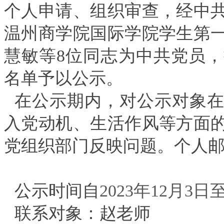
个人申请、组织审查，经中
温州商学院国际学院学生第
慧敏等8位同志为中共党员
名单予以公示。
在公示期内，对公示对象
入党动机、生活作风等方面
党组织部门反映问题。个人
公示时间自
2023年12月3日
联系对象：赵老师