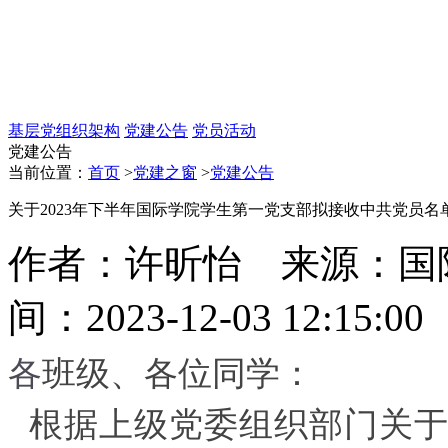
基层党组织架构
党建公告
党员活动
党建公告
当前位置：
首页
>
党建之窗
>
党建公告
关于2023年下半年国际学院学生第一党支部拟接收中共党员名
作者：许昕怡 来源：国
间：2023-12-03 12:15:
各
班级、各位同学：
根据上级党委组织部门关