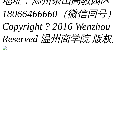
地址：温州茶山高教园区 电话：
18066466660（微信同号） 
Copyright ? 2016 Wenzhou 
Reserved 温州商学院 