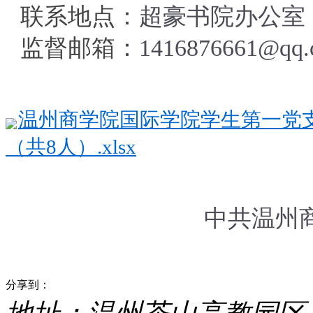
联系地点：
超豪书院办公室
监督邮箱：
1416876661@qq.
温州商学院国际学院学生第一党支
（共8人）.xlsx
中共温州
分享到：