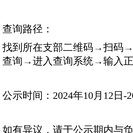
查询路径：
找到所在支部二维码→扫码→
查询→进入查询系统→输入
公示时间：202
4年10月12
日-2
如有异议，请于公示期内与