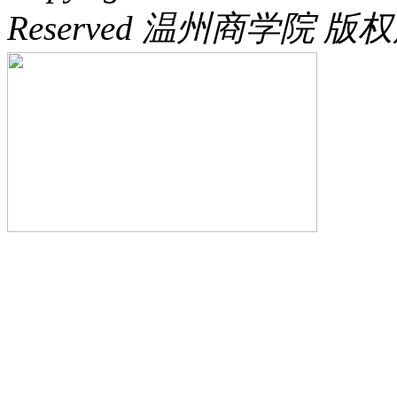
Reserved 温州商学院 