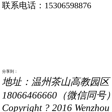
联系电话：15306598876
分享到：
地址：温州茶山高教园区 电话：
18066466660（微信同号） 
Copyright ? 2016 Wenzhou 