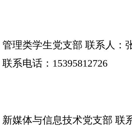
管理类学生党支部 联系人：
联系电话：15395812726
新媒体与信息技术党支部 联