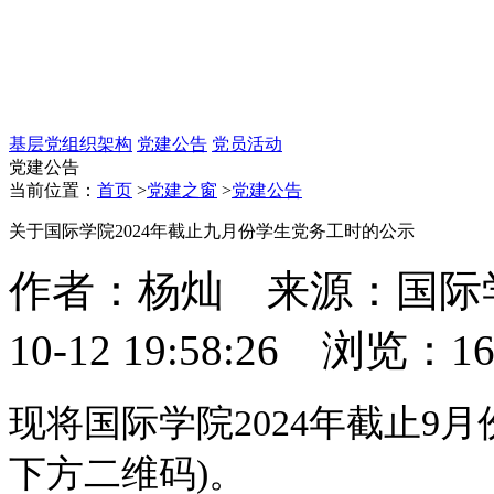
基层党组织架构
党建公告
党员活动
党建公告
当前位置：
首页
>
党建之窗
>
党建公告
关于国际学院2024年截止九月份学生党务工时的公示
作者：杨灿 来源：国际学
10-12 19:58:26 浏览：
1
现将国际学院2024年截止9
下方二维码)。