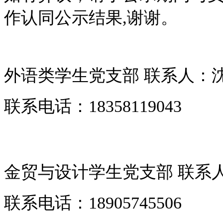
作认同公示结果,谢谢。
外语类学生党支部 联系人：
联系电话：18358119043
金贸与设计学生党支部 联系
联系电话：18905745506