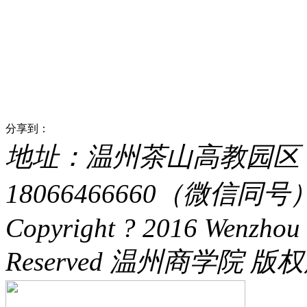
分享到：
地址：温州茶山高教园区 电话：
18066466660（微信同号） 
Copyright ? 2016 Wenzhou 
Reserved 温州商学院 