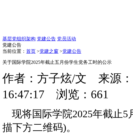
基层党组织架构
党建公告
党员活动
党建公告
当前位置：
首页
>
党建之窗
>
党建公告
关于国际学院2025年截止五月份学生党务工时的公示
作者：方子炫/文 来源：国际
16:47:17 浏览：
661
现将国际学院2025年截止
描下方二维码)。