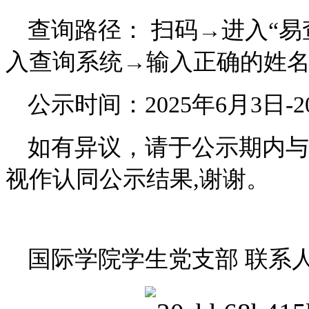
查询路径： 扫码→进入“易
入查询系统→输入正确的姓
公示时间：2025年6月3日-
如有异议，请于公示期内与
视作认同公示结果,谢谢。
国际学院学生党支部 联系人：俞