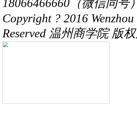
18066466660（微信同号） 
Copyright ? 2016 Wenzhou 
Reserved 温州商学院 