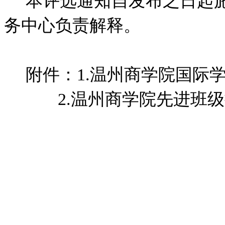
本评选通知自发布之日起
务中心负责解释。
附件：1.温州商学院国际
2.温州商学院先进班