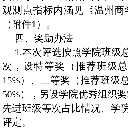
观测点指标内涵见《温州商
（附件1）。
四、奖励办法
1.本次评选按照学院班级
次，设特等奖（推荐班级总
15%）、二等奖（推荐班级
50%），另设学院优秀组织
先进班级等次占比情况、学
评定。