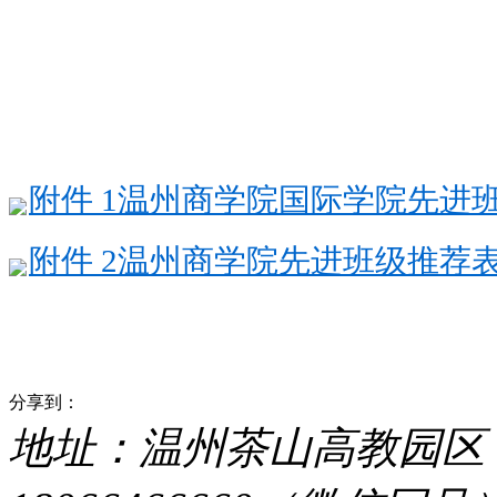
附件 1温州商学院国际学院先进班级
附件 2温州商学院先进班级推荐表.
分享到：
地址：温州茶山高教园区 电话：