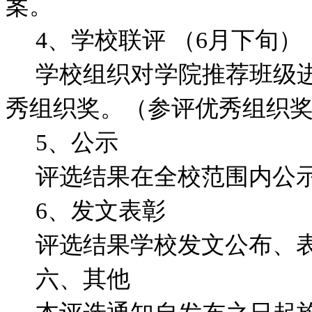
案。
4、学校联评 （6月下旬）
学校组织对学院推荐班级
秀组织奖。（参评优秀组织
5、公示
评选结果在全校范围内公示
6、发文表彰
评选结果学校发文公布、
六、其他