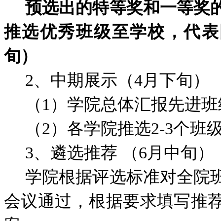
预选出的特等奖和一等奖
推选优秀班级至学校，代表
旬）
2、中期展示（4月下旬）
（1）学院总体汇报先进
（2）各学院推选2-3个
3、遴选推荐 （6月中旬）
学院根据评选标准对全院
会议通过，根据要求填写推