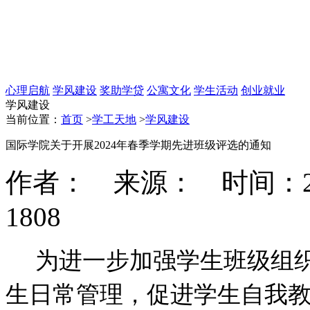
心理启航
学风建设
奖助学贷
公寓文化
学生活动
创业就业
学风建设
当前位置：
首页
>
学工天地
>
学风建设
国际学院关于开展2024年春季学期先进班级评选的通知
作者： 来源： 时间：2024-
1808
为进一步加强学生班级组
生日常管理，促进学生自我