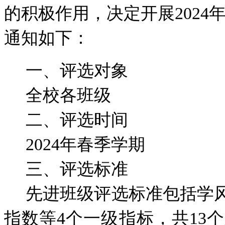
的积极作用，决定开展202
通知如下：
一、评选对象
全校各班级
二、评选时间
2024年春季学期
三、评选标准
先进班级评选标准包括学
指数等4个一级指标，共13