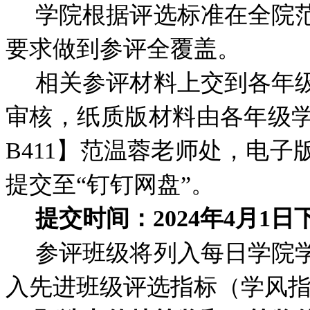
学院根据评选标准在全院
要求做到参评全覆盖。
相关参评材料上交到各年
审核，纸质版材料由各年级
B411】范温蓉老师处，电
提交至“钉钉网盘”。
提交时间：2024年4月1日
参评班级将列入每日学院
入先进班级评选指标（学风