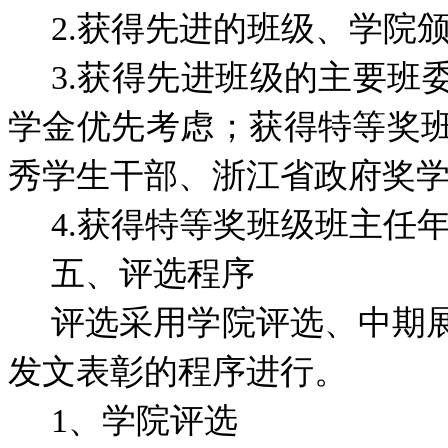
2.获得先进的班级、学院
3.获得先进班级的主要班
学金优先考虑；获得特等奖
秀学生干部、浙江省政府奖
4.获得特等奖班级班主任
五、评选程序
评选采用学院评选、中期
发文表彰的程序进行。
1、学院评选