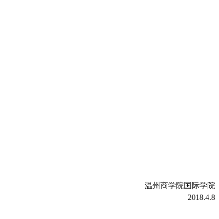
温州商学院国际学院
2018.4.8