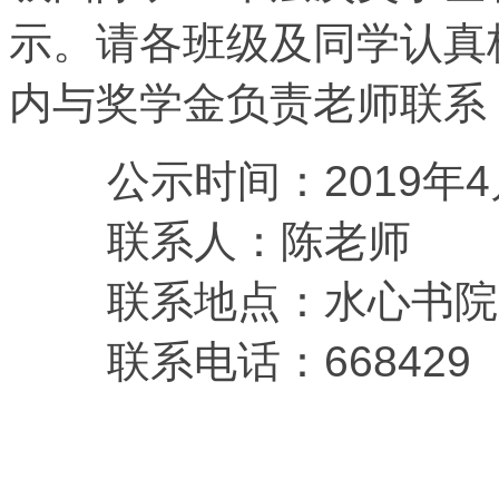
示。请各班级及同学认真
内与奖学金负责老师联系
公示时间：2019年4月2
联系人：陈老师
联系地点：水心书院
联系电话：668429