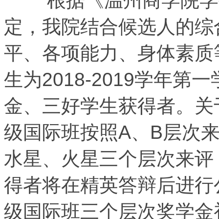
根据《温州商学院学
定，我院结合候选人的综
平、各项能力、身体素质
生为2018-2019学年
金、三好学生获得者。关
级国际班按照A、B层次
水星、火星三个层次来评
得者将在精英答辩后进行
级国际班三个层次奖学金