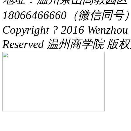
18066466660（微信同号） 
Copyright ? 2016 Wenzhou 
Reserved 温州商学院 