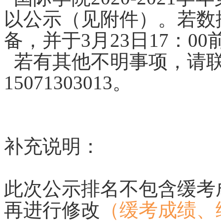
以公示（见附件）。若数
备，并于3月23日17：0
若有其他不明事项，请联
15071303013。
补充说明：
此次公示排名不包含缓考
再进行修改
（缓考成绩、