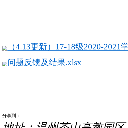
（4.13更新）17-18级2020-
问题反馈及结果.xlsx
分享到：
地址：温州茶山高教园区 电话：