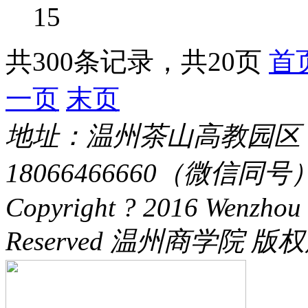
15
共300条记录，共20页
首
一页
末页
地址：温州茶山高教园区 电话：
18066466660（微信同号） 
Copyright ? 2016 Wenzhou 
Reserved 温州商学院 