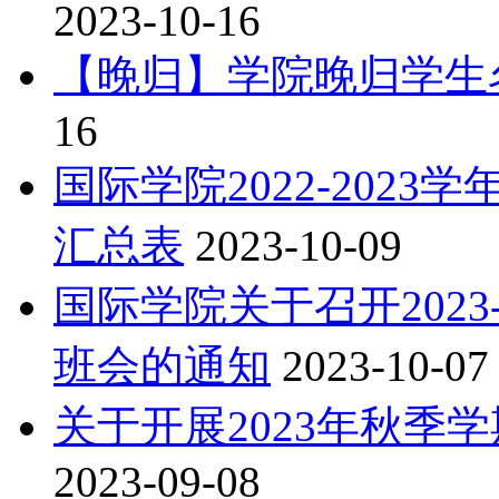
2023-10-16
【晚归】学院晚归学生
16
国际学院2022-2023
汇总表
2023-10-09
国际学院关于召开2023
班会的通知
2023-10-07
关于开展2023年秋季
2023-09-08