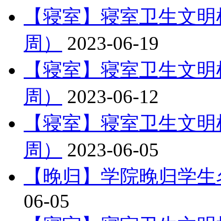
【寝室】寝室卫生文明
周）
2023-06-19
【寝室】寝室卫生文明
周）
2023-06-12
【寝室】寝室卫生文明
周）
2023-06-05
【晚归】学院晚归学生
06-05