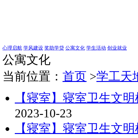
心理启航
学风建设
奖助学贷
公寓文化
学生活动
创业就业
公寓文化
当前位置：
首页
>
学工天
【寝室】寝室卫生文明
2023-10-23
【寝室】寝室卫生文明