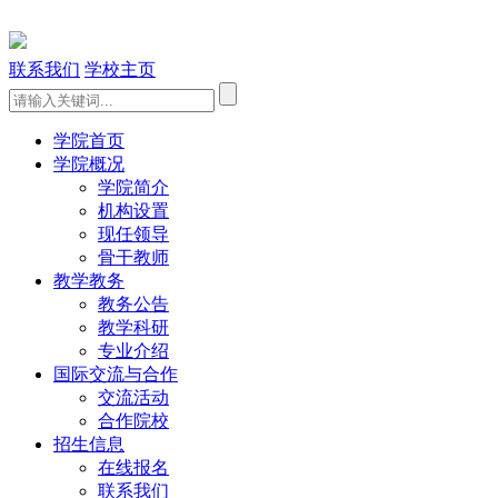
联系我们
学校主页
学院首页
学院概况
学院简介
机构设置
现任领导
骨干教师
教学教务
教务公告
教学科研
专业介绍
国际交流与合作
交流活动
合作院校
招生信息
在线报名
联系我们