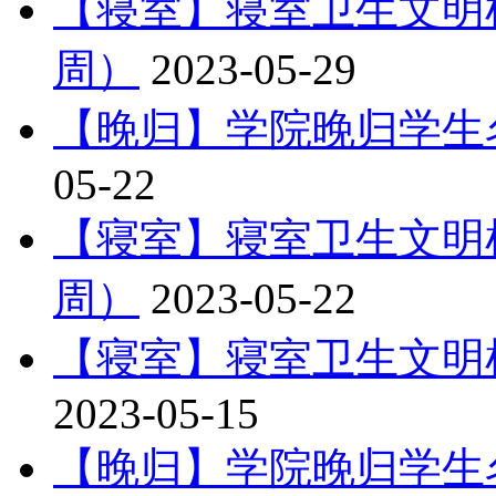
【寝室】寝室卫生文明
周）
2023-05-29
【晚归】学院晚归学生
05-22
【寝室】寝室卫生文明
周）
2023-05-22
【寝室】寝室卫生文明
2023-05-15
【晚归】学院晚归学生