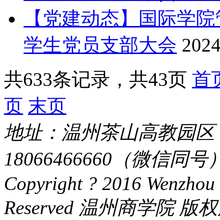
【党建动态】国际学院
学生党员支部大会
2024
共633条记录，共43页
首
页
末页
地址：温州茶山高教园区 电话：
18066466660（微信同号） 
Copyright ? 2016 Wenzhou 
Reserved 温州商学院 