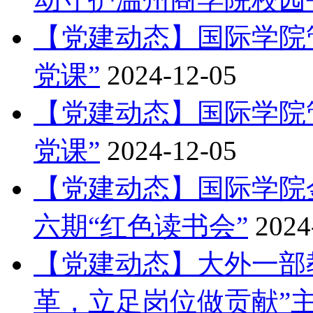
【党建动态】国际学院
党课”
2024-12-05
【党建动态】国际学院
党课”
2024-12-05
【党建动态】国际学院
六期“红色读书会”
2024
【党建动态】大外一部
革，立足岗位做贡献”