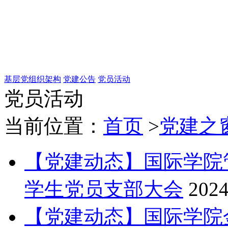
基层党组织架构
党建公告
党员活动
党员活动
当前位置：
首页
>
党建之
【党建动态】国际学院
学生党员支部大会
2024
【党建动态】国际学院