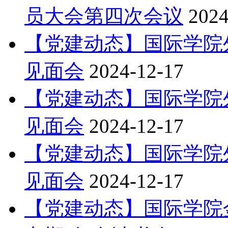
员大会第四次会议
2024
【党建动态】国际学院
见面会
2024-12-17
【党建动态】国际学院
见面会
2024-12-17
【党建动态】国际学院
见面会
2024-12-17
【党建动态】国际学院