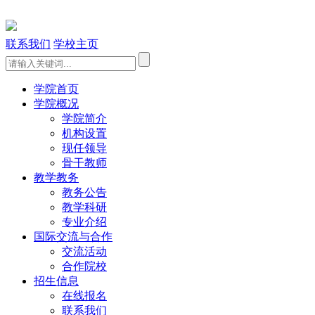
联系我们
学校主页
学院首页
学院概况
学院简介
机构设置
现任领导
骨干教师
教学教务
教务公告
教学科研
专业介绍
国际交流与合作
交流活动
合作院校
招生信息
在线报名
联系我们