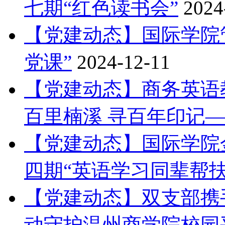
七期“红色读书会”
2024
【党建动态】国际学院
党课”
2024-12-11
【党建动态】商务英语教
百里楠溪 寻百年印记——
【党建动态】国际学院
四期“英语学习同辈帮扶
【党建动态】双支部携手
动守护温州商学院校园