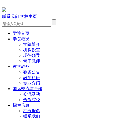
联系我们
学校主页
学院首页
学院概况
学院简介
机构设置
现任领导
骨干教师
教学教务
教务公告
教学科研
专业介绍
国际交流与合作
交流活动
合作院校
招生信息
在线报名
联系我们